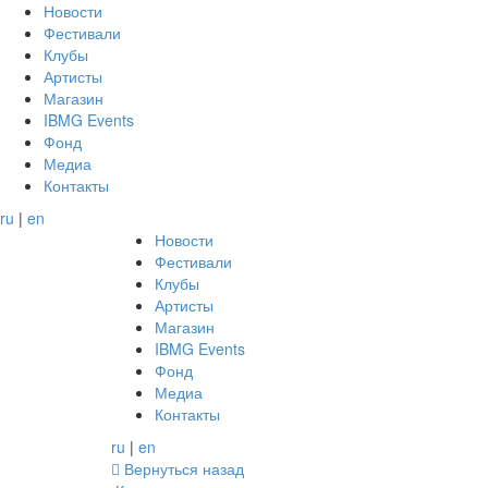
Новости
Фестивали
Клубы
Артисты
Магазин
IBMG Events
Фонд
Медиа
Контакты
ru
|
en
Новости
Фестивали
Клубы
Артисты
Магазин
IBMG Events
Фонд
Медиа
Контакты
ru
|
en
Вернуться назад