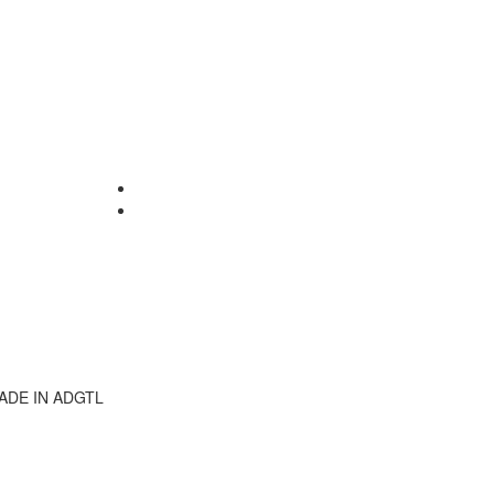
ADE IN ADGTL