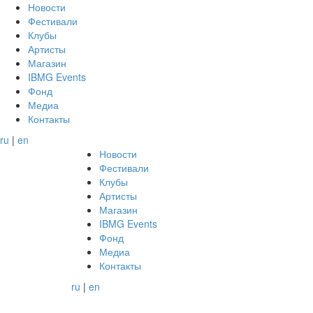
Новости
Фестивали
Клубы
Артисты
Магазин
IBMG Events
Фонд
Медиа
Контакты
ru
|
en
Новости
Фестивали
Клубы
Артисты
Магазин
IBMG Events
Фонд
Медиа
Контакты
ru
|
en