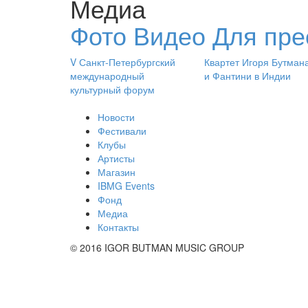
Медиа
Фото
Видео
Для пре
V Санкт-Петербургский
Квартет Игоря Бутман
международный
и Фантини в Индии
культурный форум
Новости
Фестивали
Клубы
Артисты
Магазин
IBMG Events
Фонд
Медиа
Контакты
© 2016 IGOR BUTMAN MUSIC GROUP