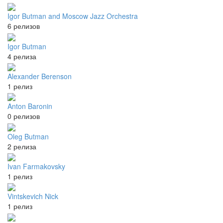
Igor Butman and Moscow Jazz Orchestra
6 релизов
Igor Butman
4 релиза
Alexander Berenson
1 релиз
Anton Baronin
0 релизов
Oleg Butman
2 релиза
Ivan Farmakovsky
1 релиз
Vintskevich Nick
1 релиз