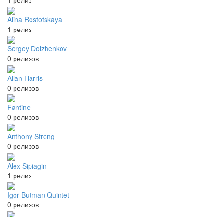
Alina Rostotskaya
1 релиз
Sergey Dolzhenkov
0 релизов
Allan Harris
0 релизов
Fantine
0 релизов
Anthony Strong
0 релизов
Alex Sipiagin
1 релиз
Igor Butman Quintet
0 релизов