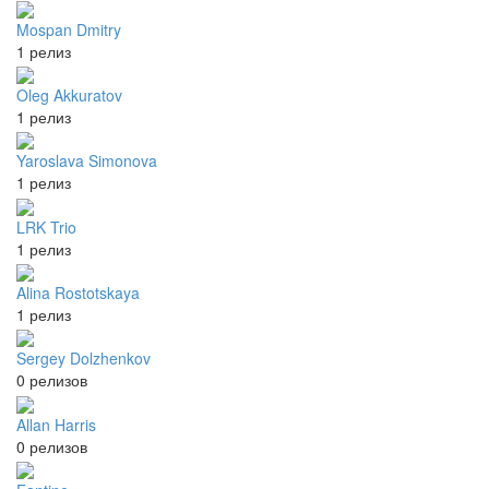
Mospan Dmitry
1 релиз
Oleg Akkuratov
1 релиз
Yaroslava Simonova
1 релиз
LRK Trio
1 релиз
Alina Rostotskaya
1 релиз
Sergey Dolzhenkov
0 релизов
Allan Harris
0 релизов