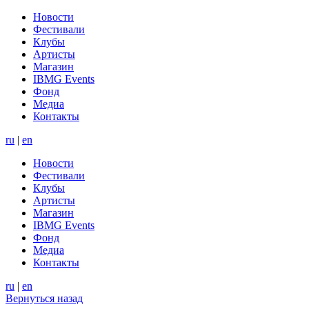
Новости
Фестивали
Клубы
Артисты
Магазин
IBMG Events
Фонд
Медиа
Контакты
ru
|
en
Новости
Фестивали
Клубы
Артисты
Магазин
IBMG Events
Фонд
Медиа
Контакты
ru
|
en
Вернуться назад