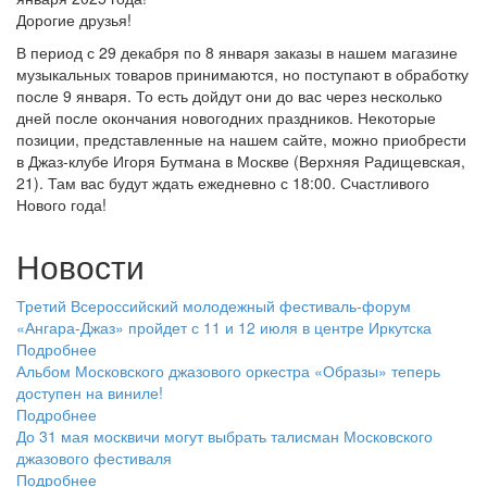
Дорогие друзья!
В период с 29 декабря по 8 января заказы в нашем магазине
музыкальных товаров принимаются, но поступают в обработку
после 9 января. То есть дойдут они до вас через несколько
дней после окончания новогодних праздников. Некоторые
позиции, представленные на нашем сайте, можно приобрести
в Джаз-клубе Игоря Бутмана в Москве (Верхняя Радищевская,
21). Там вас будут ждать ежедневно с 18:00. Счастливого
Нового года!
Новости
Третий Всероссийский молодежный фестиваль-форум
«Ангара-Джаз» пройдет с 11 и 12 июля в центре Иркутска
Подробнее
Альбом Московского джазового оркестра «Образы» теперь
доступен на виниле!
Подробнее
До 31 мая москвичи могут выбрать талисман Московского
джазового фестиваля
Подробнее