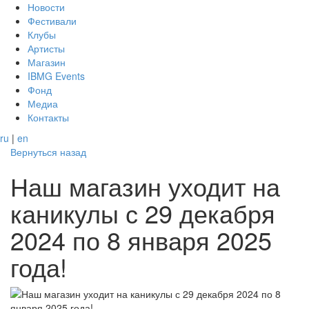
Новости
Фестивали
Клубы
Артисты
Магазин
IBMG Events
Фонд
Медиа
Контакты
ru
|
en
Вернуться назад
Наш магазин уходит на
каникулы с 29 декабря
2024 по 8 января 2025
года!