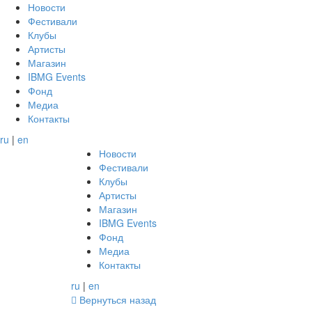
Новости
Фестивали
Клубы
Артисты
Магазин
IBMG Events
Фонд
Медиа
Контакты
ru
|
en
Новости
Фестивали
Клубы
Артисты
Магазин
IBMG Events
Фонд
Медиа
Контакты
ru
|
en
Вернуться назад